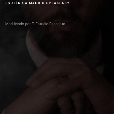
ESOTÉRICA MADRID SPEAKEASY
Modificado por El Estudio Escarlata