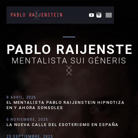
PABLO RAIJENSTE
MENTALISTA SUI GÉNERIS
.
8 ABRIL, 2026
EL MENTALISTA PABLO RAIJENSTEIN HIPNOTIZA
EN Y AHORA SONSOLES
6 NOVIEMBRE, 2025
LA NUEVA CALLE DEL ESOTERISMO EN ESPAÑA
23 SEPTIEMBRE, 2025