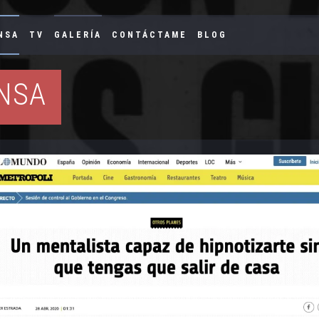
NSA
TV
GALERÍA
CONTÁCTAME
BLOG
NSA