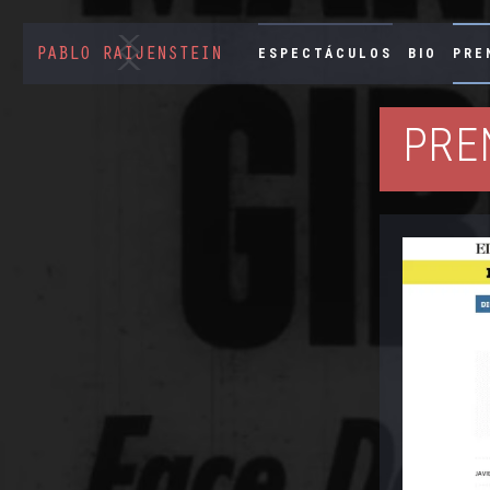
ESPECTÁCULOS
BIO
PRE
PRE