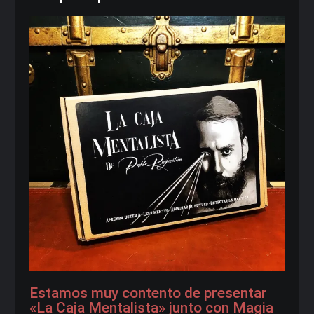
Estamos muy contento de presentar
«La Caja Mentalista» junto con Magia