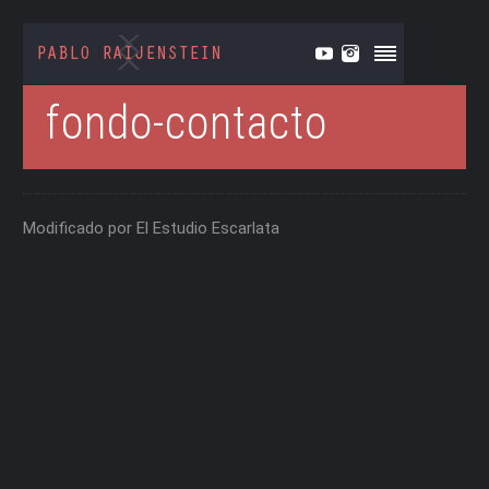
fondo-contacto
Modificado por El Estudio Escarlata