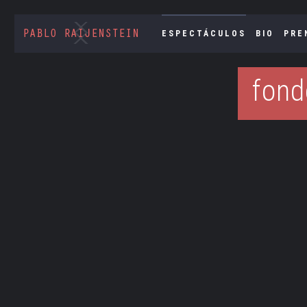
ESPECTÁCULOS
BIO
PRE
fond