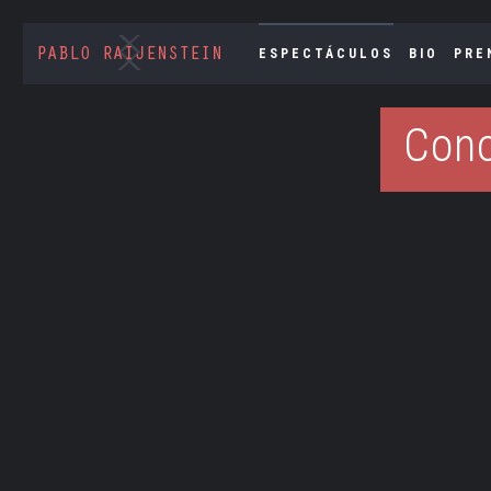
ESPECTÁCULOS
BIO
PRE
Con