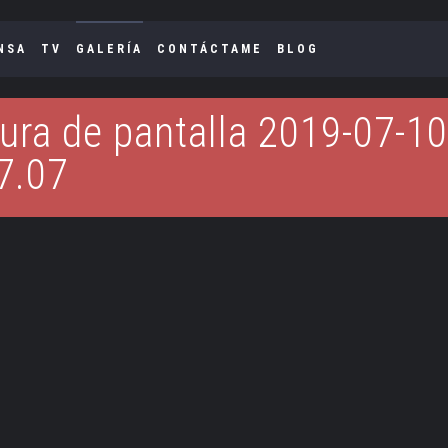
NSA
TV
GALERÍA
CONTÁCTAME
BLOG
ura de pantalla 2019-07-10
7.07