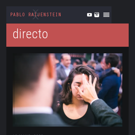
directo