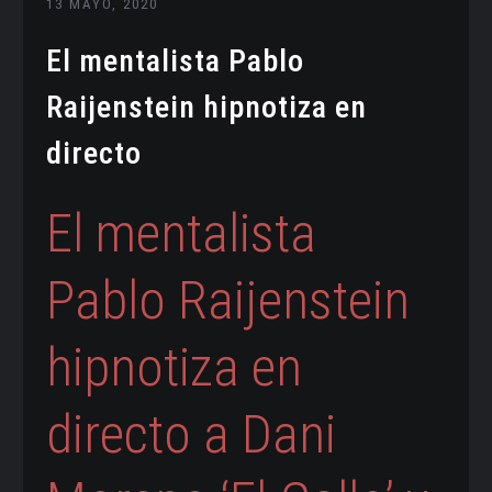
13 MAYO, 2020
El mentalista Pablo
Raijenstein hipnotiza en
directo
El mentalista
Pablo Raijenstein
hipnotiza en
directo a Dani