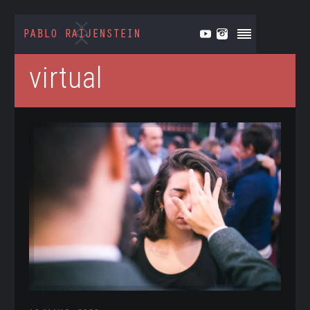
virtual