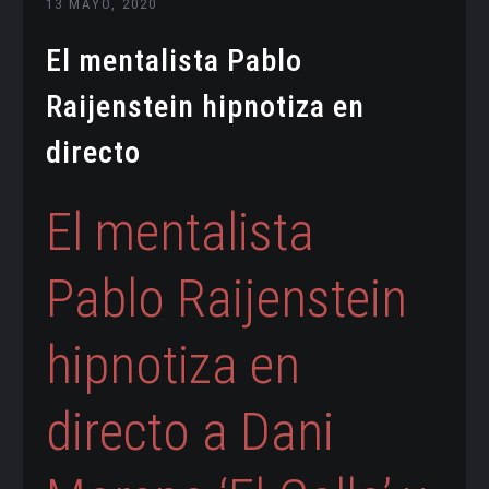
13 MAYO, 2020
El mentalista Pablo
Raijenstein hipnotiza en
directo
El mentalista
Pablo Raijenstein
hipnotiza en
directo a Dani