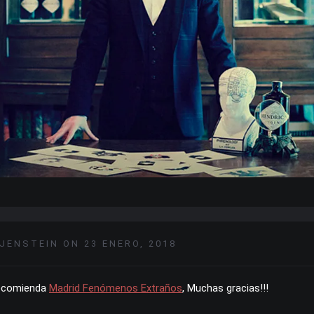
IJENSTEIN ON 23 ENERO, 2018
ecomienda
Madrid Fenómenos Extraños
, Muchas gracias!!!