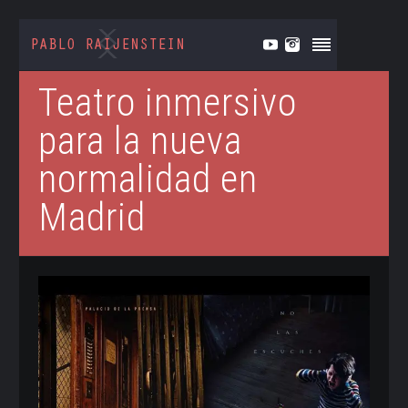
Teatro inmersivo
para la nueva
normalidad en
Madrid