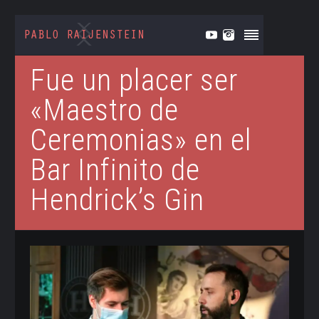
Fue un placer ser
«Maestro de
Ceremonias» en el
Bar Infinito de
Hendrick’s Gin