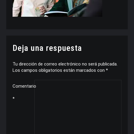
Deja una respuesta
Tu dirección de correo electrónico no será publicada.
Los campos obligatorios están marcados con
*
Comentario
*