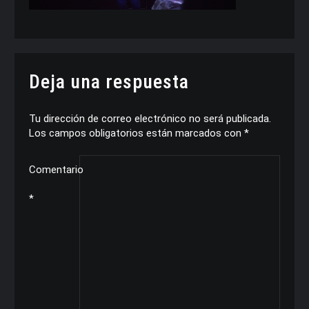
Deja una respuesta
Tu dirección de correo electrónico no será publicada.
Los campos obligatorios están marcados con
*
Comentario
*