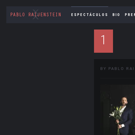
ESPECTÁCULOS
BIO
PRE
1
BY PABLO RA