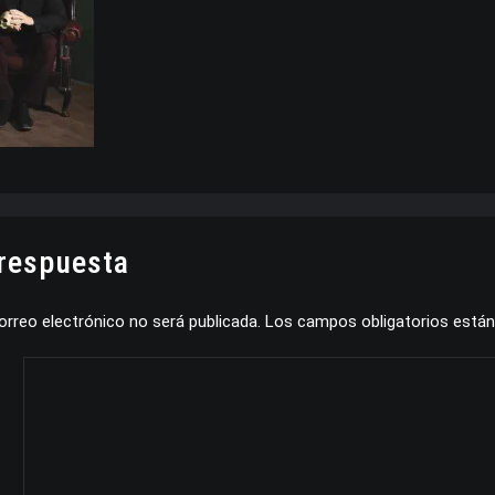
 respuesta
orreo electrónico no será publicada.
Los campos obligatorios está