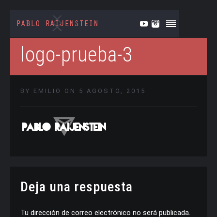
logo-prueba-3
BY EMILIO ON 5 AGOSTO, 2015
Deja una respuesta
Tu dirección de correo electrónico no será publicada.