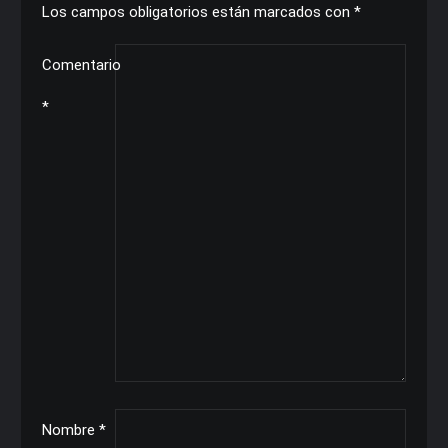
Los campos obligatorios están marcados con
*
Comentario
*
Nombre
*