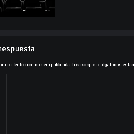
 respuesta
orreo electrónico no será publicada.
Los campos obligatorios está