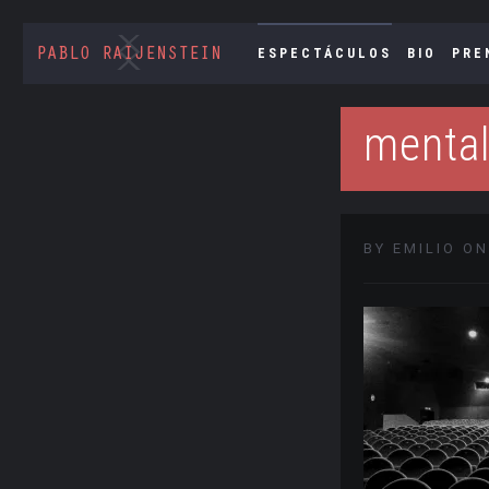
ESPECTÁCULOS
BIO
PRE
mental
BY EMILIO ON