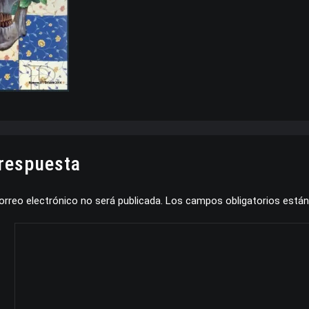
 respuesta
orreo electrónico no será publicada.
Los campos obligatorios está