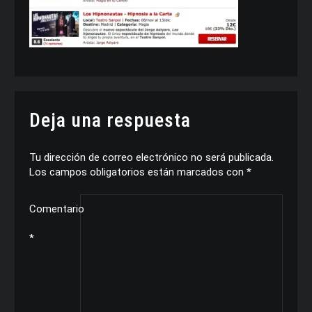
Deja una respuesta
Tu dirección de correo electrónico no será publicada.
Los campos obligatorios están marcados con
*
Comentario
*